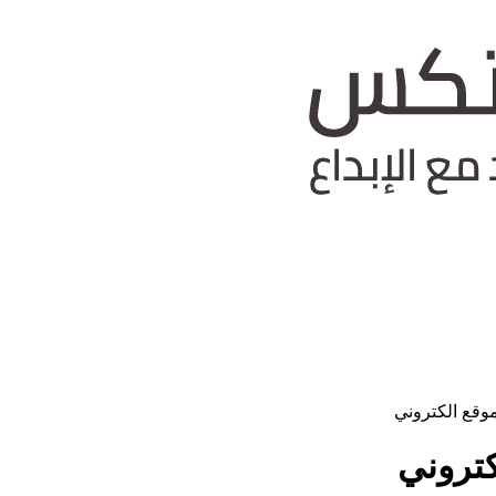
وقع الكتروني
تروني