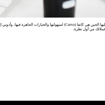
لائك من أول نظرة.