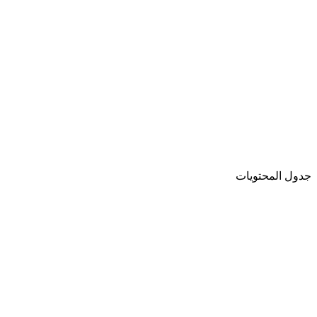
جدول المحتويات