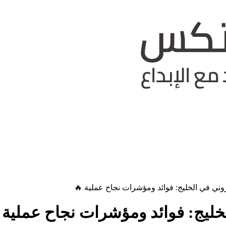
وني في الخليج: فوائد ومؤشرات نجاح عملية 🔥
خليج: فوائد ومؤشرات نجاح عملية 