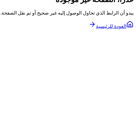
يبدو أن الرابط الذي تحاول الوصول إليه غير صحيح أو تم نقل الصفحة.
العودة للرئيسية