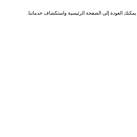
 يمكنك العودة إلى الصفحة الرئيسية واستكشاف خدماتنا.