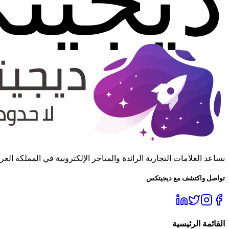
نساعد العلامات التجارية الرائدة والمتاجر الإلكترونية في المملكة 
تواصل واكتشف مع ديجيتكس
القائمة الرئيسية