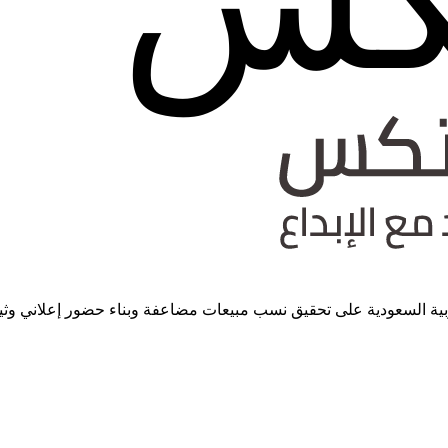
العربية السعودية على تحقيق نسب مبيعات مضاعفة وبناء حضور إعلاني وث