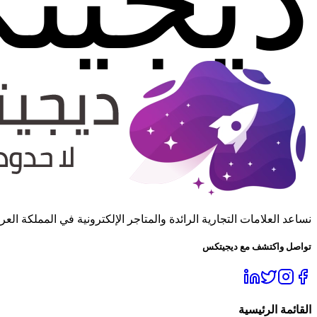
نساعد العلامات التجارية الرائدة والمتاجر الإلكترونية في المملكة 
تواصل واكتشف مع ديجيتكس
القائمة الرئيسية