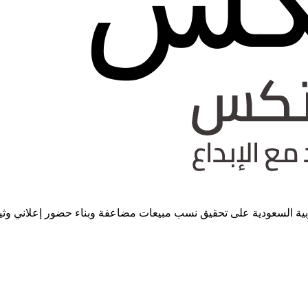
العربية السعودية على تحقيق نسب مبيعات مضاعفة وبناء حضور إعلاني وث