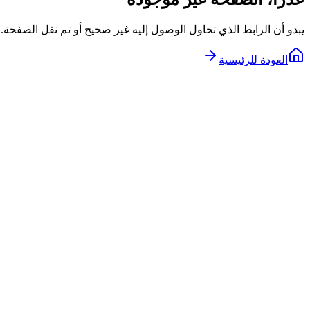
يبدو أن الرابط الذي تحاول الوصول إليه غير صحيح أو تم نقل الصفحة.
العودة للرئيسية