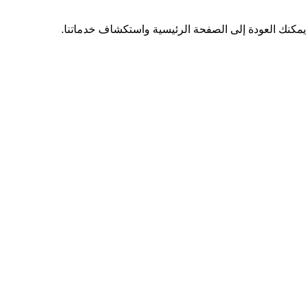
 يمكنك العودة إلى الصفحة الرئيسية واستكشاف خدماتنا.